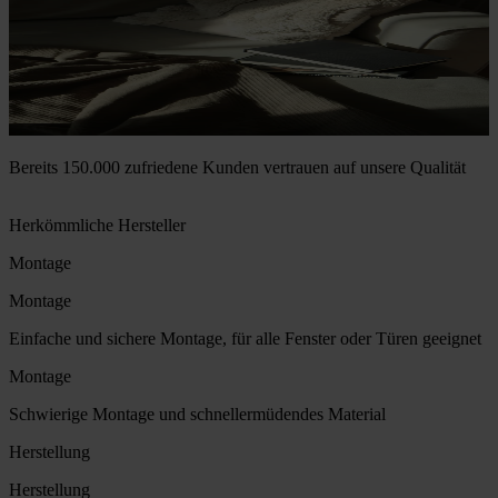
Bereits 150.000 zufriedene Kunden vertrauen auf unsere Qualität
Herkömmliche Hersteller
Montage
Montage
Einfache und sichere Montage, für alle Fenster oder Türen geeignet
Montage
Schwierige Montage und schnellermüdendes Material
Herstellung
Herstellung