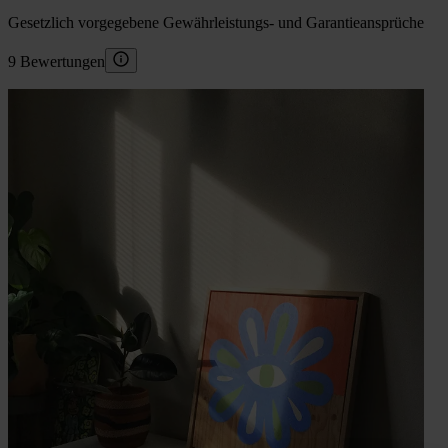
Gesetzlich vorgegebene Gewährleistungs- und Garantieansprüche
9 Bewertungen