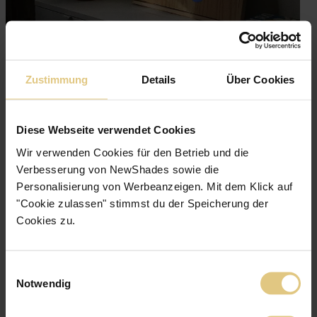
Zustimmung
Details
Über Cookies
Diese Webseite verwendet Cookies
Wir verwenden Cookies für den Betrieb und die
Verbesserung von NewShades sowie die
Personalisierung von Werbeanzeigen. Mit dem Klick auf
"Cookie zulassen" stimmst du der Speicherung der
Cookies zu.
Einwilligungsauswahl
Notwendig
Sehr Gut