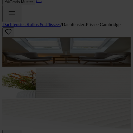
Gratis Muster
Dachfenster-Rollos & -Plissees
/
Dachfenster-Plissee Cambridge