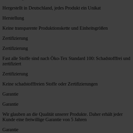
Hergestellt in Deutschland, jedes Produkt ein Unikat
Herstellung
Keine transparente Produktionskette und Einheitsgrößen
Zertifizierung
Zertifizierung
Fast alle Stoffe sind nach Öko-Tex Standard 100: Schadstofffrei und
zertifiziert
Zertifizierung
Keine schadstofffreien Stoffe oder Zertifizierungen
Garantie
Garantie
Wir glauben an die Qualität unserer Produkte. Daher erhält jeder
Kunde eine freiwillige Garantie von 5 Jahren
Garantie