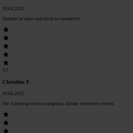
30.04.2022
Qualität ist super und leicht zu montieren!
5
/5
Christine F.
26.04.2022
Die Anleitung ist etwas ungenau, könnte verbessert werden.