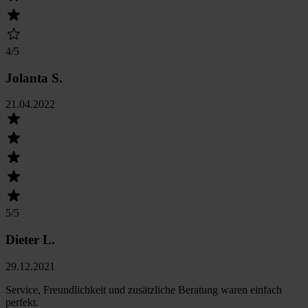
4
/5
Jolanta S.
21.04.2022
5
/5
Dieter L.
29.12.2021
Service, Freundlichkeit und zusätzliche Beratung waren einfach
perfekt.