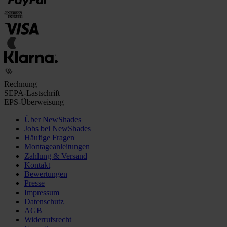
Rechnung
SEPA-Lastschrift
EPS-Überweisung
Über NewShades
Jobs bei NewShades
Häufige Fragen
Montageanleitungen
Zahlung & Versand
Kontakt
Bewertungen
Presse
Impressum
Datenschutz
AGB
Widerrufsrecht